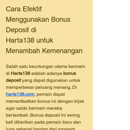
Cara Efektif 
Menggunakan Bonus 
Deposit di 
Harta138 untuk 
Menambah Kemenangan
Salah satu keuntungan utama bermain 
di 
Harta138
 adalah adanya 
bonus 
deposit
 yang dapat digunakan untuk 
memperbesar peluang menang. Di 
harta138.com
, pemain dapat 
memanfaatkan bonus ini dengan bijak 
agar saldo bermain mereka 
bertambah. Bonus deposit ini sering 
kali diberikan pada pemain baru dan 
juga sebagai bagian dari program 